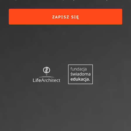
ZAPISZ SIĘ