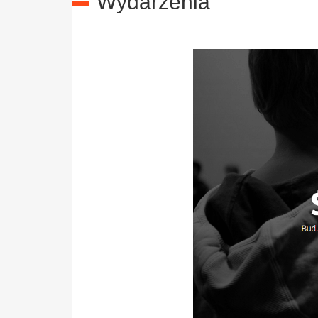
Wydarzenia