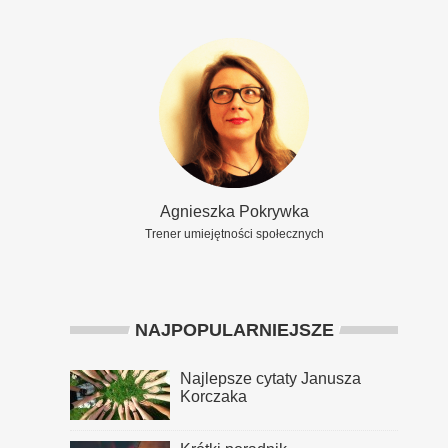
Agnieszka Pokrywka
Trener umiejętności społecznych
NAJPOPULARNIEJSZE
Najlepsze cytaty Janusza
Korczaka