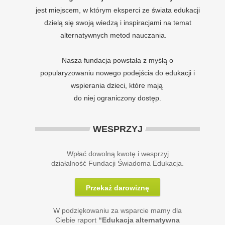
jest miejscem, w którym eksperci ze świata edukacji
dzielą się swoją wiedzą i inspiracjami na temat
alternatywnych metod nauczania.
Nasza fundacja powstała z myślą o
popularyzowaniu nowego podejścia do edukacji i
wspierania dzieci, które mają
do niej ograniczony dostęp.
WESPRZYJ
Wpłać dowolną kwotę i wesprzyj
działalność Fundacji Świadoma Edukacja.
Przekaż darowiznę
W podziękowaniu za wsparcie mamy dla
Ciebie raport
“Edukacja alternatywna