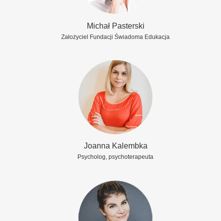
Michał Pasterski
Założyciel Fundacji Świadoma Edukacja
Joanna Kalembka
Psycholog, psychoterapeuta