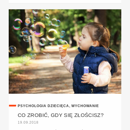
,
PSYCHOLOGIA DZIECIĘCA
WYCHOWANIE
CO ZROBIĆ, GDY SIĘ ZŁOŚCISZ?
19.09.2018