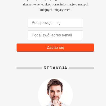
alternatywnej edukacji oraz informacje o naszych
kolejnych inicjatywach.
Zapisz się
REDAKCJA