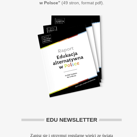
w Polsce”
(49 stron, format pdf).
EDU NEWSLETTER
Zapisz się i otrzymuj regularne wieści ze świata