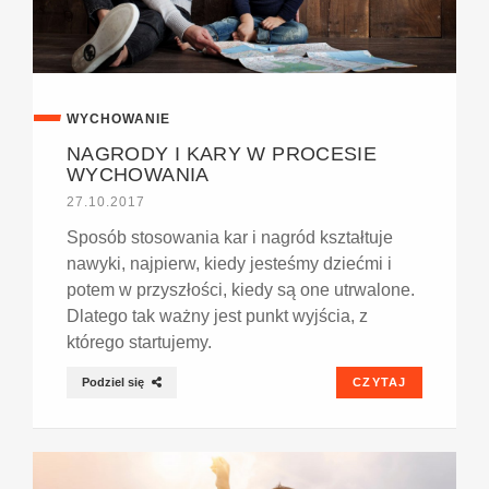
WYCHOWANIE
NAGRODY I KARY W PROCESIE
WYCHOWANIA
27.10.2017
Sposób stosowania kar i nagród kształtuje
nawyki, najpierw, kiedy jesteśmy dziećmi i
potem w przyszłości, kiedy są one utrwalone.
Dlatego tak ważny jest punkt wyjścia, z
którego startujemy.
Podziel się
CZYTAJ