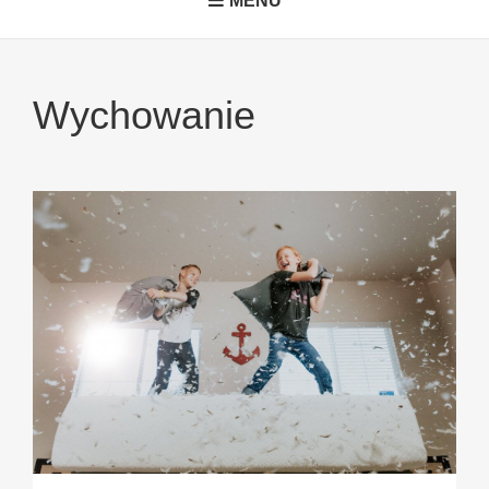
MENU
Wychowanie