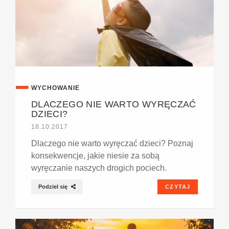
WYCHOWANIE
DLACZEGO NIE WARTO WYRĘCZAĆ
DZIECI?
18.10.2017
Dlaczego nie warto wyręczać dzieci? Poznaj
konsekwencje, jakie niesie za sobą
wyręczanie naszych drogich pociech.
Podziel się
CZYTAJ