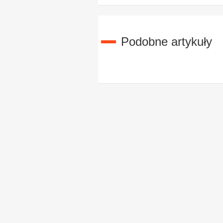
Podobne artykuły