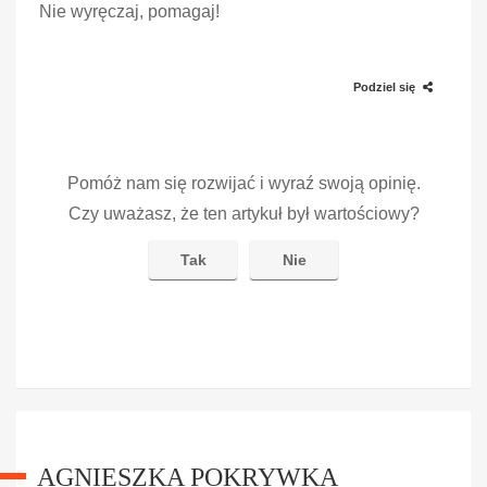
Nie wyręczaj, pomagaj!
Podziel się
Pomóż nam się rozwijać i wyraź swoją opinię.
Czy uważasz, że ten artykuł był wartościowy?
Tak
Nie
AGNIESZKA POKRYWKA