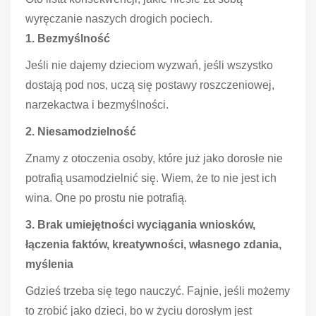
wyręczanie naszych drogich pociech.
1. Bezmyślność
Jeśli nie dajemy dzieciom wyzwań, jeśli wszystko
dostają pod nos, uczą się postawy roszczeniowej,
narzekactwa i bezmyślności.
2. Niesamodzielność
Znamy z otoczenia osoby, które już jako dorosłe nie
potrafią usamodzielnić się. Wiem, że to nie jest ich
wina. One po prostu nie potrafią.
3. Brak umiejętności wyciągania wniosków,
łączenia faktów, kreatywności, własnego zdania,
myślenia
Gdzieś trzeba się tego nauczyć. Fajnie, jeśli możemy
to zrobić jako dzieci, bo w życiu dorosłym jest