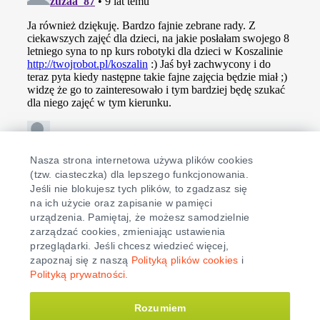
Nasza strona internetowa używa plików cookies
(tzw. ciasteczka) dla lepszego funkcjonowania.
Jeśli nie blokujesz tych plików, to zgadzasz się
na ich użycie oraz zapisanie w pamięci
urządzenia. Pamiętaj, że możesz samodzielnie
zarządzać cookies, zmieniając ustawienia
Fundacja Świadoma Edukacja
- 2026
przeglądarki. Jeśli chcesz wiedzieć więcej,
Polityka cookies
Polityka prywatności
zapoznaj się z naszą
Polityką plików cookies
i
Polityką prywatności.
Rozumiem