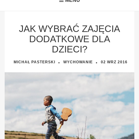
MENU
JAK WYBRAĆ ZAJĘCIA
DODATKOWE DLA
DZIECI?
·
·
MICHAŁ PASTERSKI
WYCHOWANIE
02 WRZ
2016