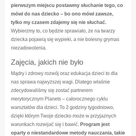
pierwszym miejscu postawmy słuchanie tego, co
mówi do nas dziecko – bo ono mówi zawsze,
tylko my czasem zdajemy się nie słuchać.
Wybierzmy to, co będzie sprawiało, że na twarzy
dziecka pojawią się wypieki, a nie bolesny grymas
niezadowolenia.
Zajęcia, jakich nie było
Mądry i zdrowy rozwój oraz edukacja dzieci to dla
nas sprawa najwyższej wagi. Dlatego właśnie
zdecydowaliśmy się zostać partnerem
merytorycznym Planets – całorocznego cyklu
warsztatów dla dzieci. To 2 godziny tygodniowo,
dzięki którym Twoje dziecko może w przyjaznych
warunkach rozwijać się i bawić.
Program jest
oparty o niestandardowe metody nauczania, takie