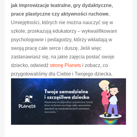
jak improwizacje teatralne, gry dydaktyczne,
prace plastyczne czy aktywności ruchowe.
Umiejętności, których nie można nauczyć się w
szkole, przekazują edukatorzy – wykwalifikowani
psychologowie i pedagodzy, którzy wkładają w
swoją pracę całe serce i duszę. Jeśli więc
zastanawiasz się, na jakie zajęcia posłać swoje
dziecko, odwiedź
stronę Planets
i zobacz, co
przygotowaliśmy dla Ciebie i Twojego dziecka.