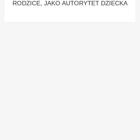
RODZICE, JAKO AUTORYTET DZIECKA