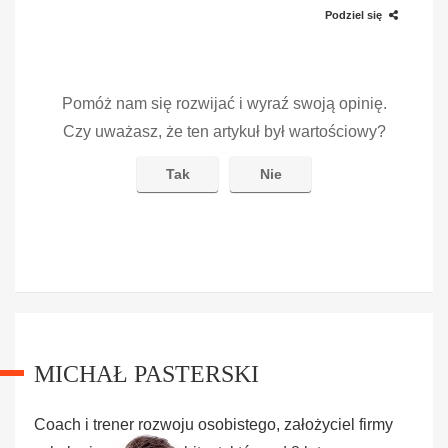
Podziel się
Pomóż nam się rozwijać i wyraź swoją opinię.
Czy uważasz, że ten artykuł był wartościowy?
Tak
Nie
MICHAŁ PASTERSKI
Coach i trener rozwoju osobistego, założyciel firmy