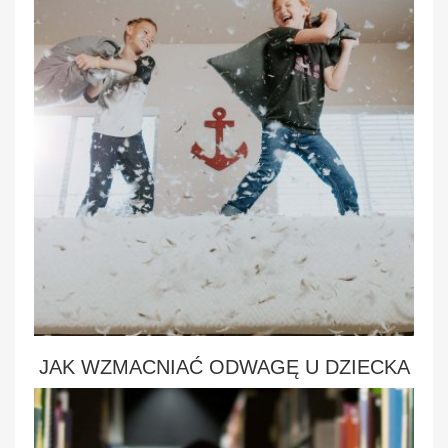
JAK WZMACNIAĆ ODWAGĘ U DZIECKA