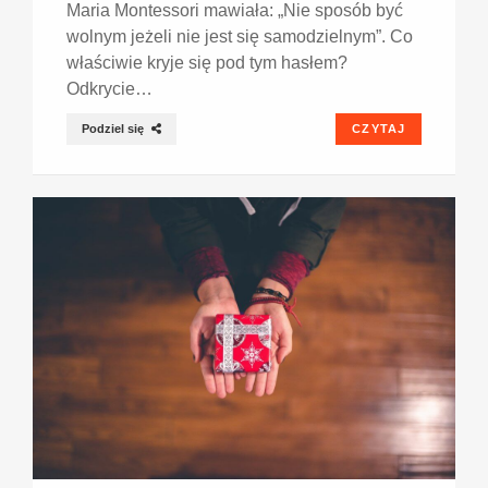
Maria Montessori mawiała: „Nie sposób być
wolnym jeżeli nie jest się samodzielnym”. Co
właściwie kryje się pod tym hasłem?
Odkrycie…
Podziel się
CZYTAJ