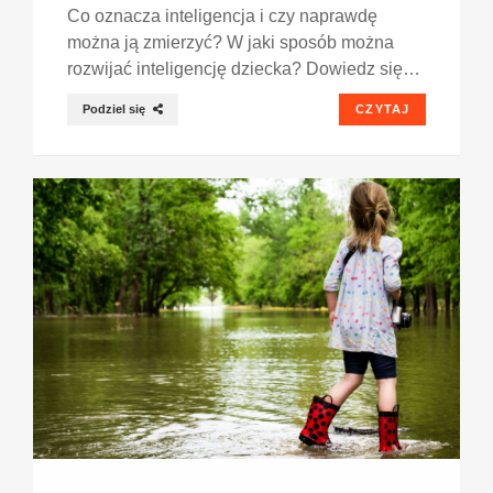
Co oznacza inteligencja i czy naprawdę
można ją zmierzyć? W jaki sposób można
rozwijać inteligencję dziecka? Dowiedz się…
Podziel się
CZYTAJ