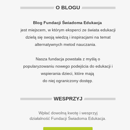
O BLOGU
Blog Fundacji Świadoma Edukacja
jest miejscem, w którym eksperci ze świata edukacji
dzielą się swoją wiedzą i inspiracjami na temat
alternatywnych metod nauczania.
Nasza fundacja powstała z myślą o
popularyzowaniu nowego podejścia do edukacji i
wspierania dzieci, które mają
do niej ograniczony dostęp.
WESPRZYJ
Wpłać dowolną kwotę i wesprzyj
działalność Fundacji Świadoma Edukacja.