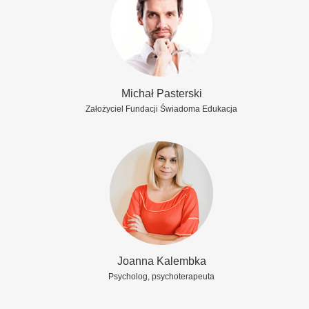
Michał Pasterski
Założyciel Fundacji Świadoma Edukacja
Joanna Kalembka
Psycholog, psychoterapeuta