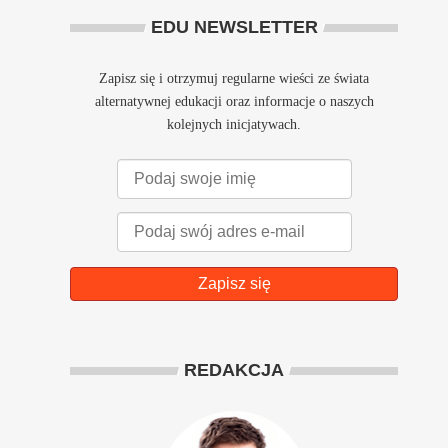
EDU NEWSLETTER
Zapisz się i otrzymuj regularne wieści ze świata
alternatywnej edukacji oraz informacje o naszych
kolejnych inicjatywach.
Zapisz się
REDAKCJA