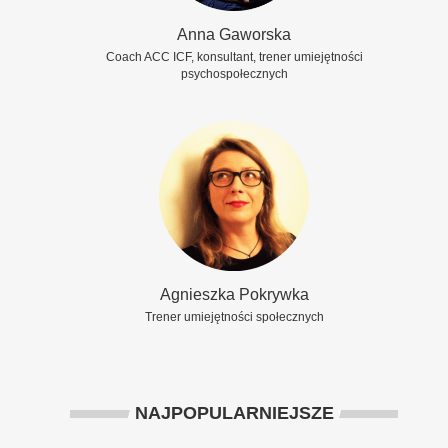
Anna Gaworska
Coach ACC ICF, konsultant, trener umiejętności
psychospołecznych
Agnieszka Pokrywka
Trener umiejętności społecznych
NAJPOPULARNIEJSZE