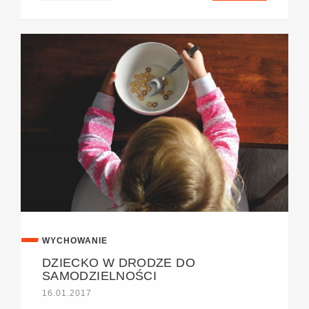
WYCHOWANIE
DZIECKO W DRODZE DO
SAMODZIELNOŚCI
16.01.2017